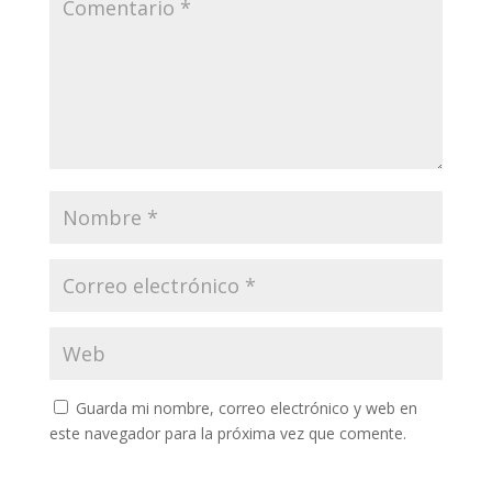
Guarda mi nombre, correo electrónico y web en
este navegador para la próxima vez que comente.