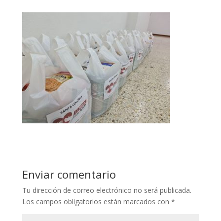
Enviar comentario
Tu dirección de correo electrónico no será publicada.
Los campos obligatorios están marcados con
*