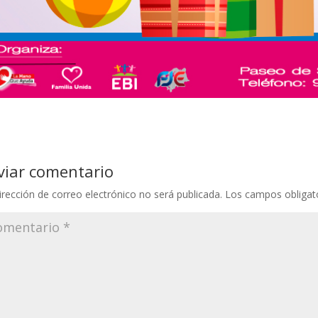
viar comentario
irección de correo electrónico no será publicada.
Los campos obligat