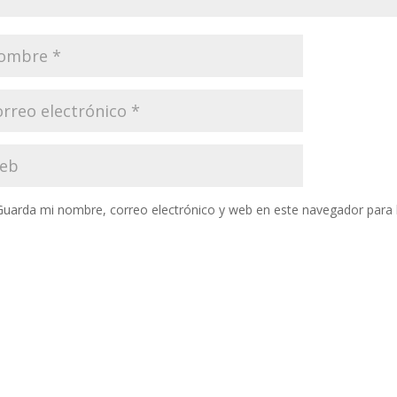
Guarda mi nombre, correo electrónico y web en este navegador para