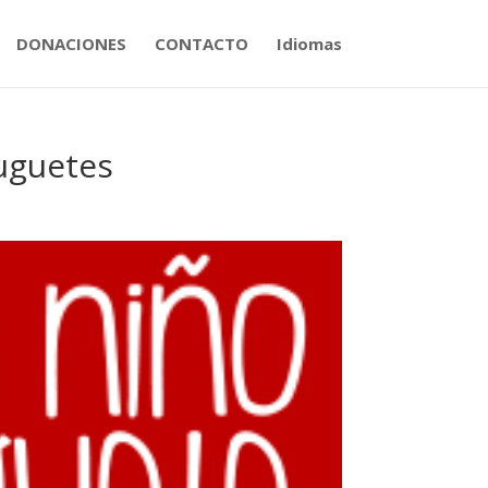
DONACIONES
CONTACTO
Idiomas
Juguetes