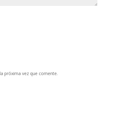
 la próxima vez que comente.