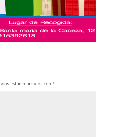
orios están marcados con
*