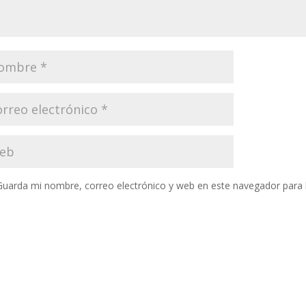
Guarda mi nombre, correo electrónico y web en este navegador para