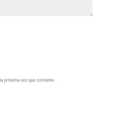
 la próxima vez que comente.