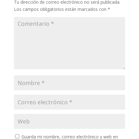
Tu dirección de correo electrónico no será publicada.
Los campos obligatorios están marcados con
*
Guarda mi nombre, correo electrónico y web en