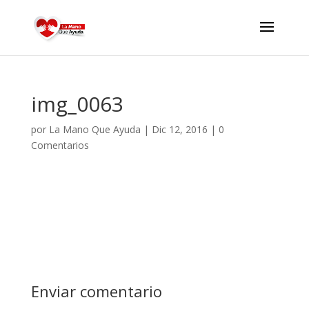
img_0063
por
La Mano Que Ayuda
|
Dic 12, 2016
|
0
Comentarios
Enviar comentario