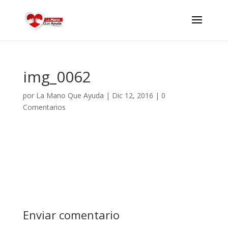
img_0062
por
La Mano Que Ayuda
|
Dic 12, 2016
|
0
Comentarios
Enviar comentario