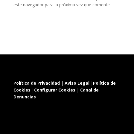
este navegador para la próxima vez que comente.
Política de Privacidad
|
Aviso Legal
|
Política de
Cookies
|
Configurar Cookies
|
Canal de
Denuncias