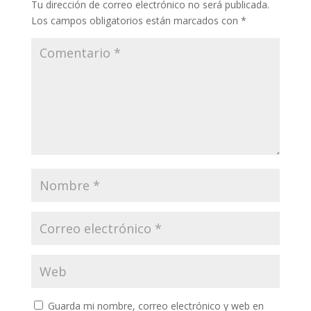
Tu dirección de correo electrónico no será publicada.
Los campos obligatorios están marcados con
*
Guarda mi nombre, correo electrónico y web en