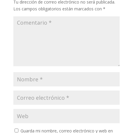
Tu dirección de correo electrónico no será publicada.
Los campos obligatorios están marcados con
*
Guarda mi nombre, correo electrónico y web en