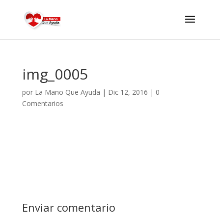
img_0005
por
La Mano Que Ayuda
|
Dic 12, 2016
|
0
Comentarios
Enviar comentario