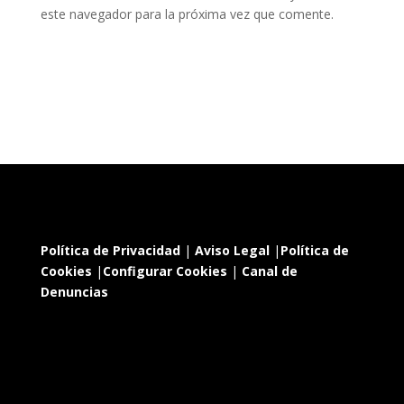
este navegador para la próxima vez que comente.
Política de Privacidad
|
Aviso Legal
|
Política de
Cookies
|
Configurar Cookies
|
Canal de
Denuncias