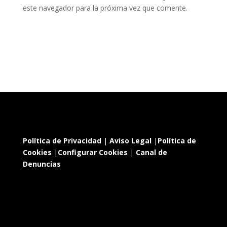
este navegador para la próxima vez que comente.
Política de Privacidad
|
Aviso Legal
|
Política de
Cookies
|
Configurar Cookies
|
Canal de
Denuncias