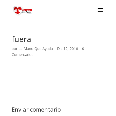
fuera
por
La Mano Que Ayuda
|
Dic 12, 2016
|
0
Comentarios
Enviar comentario