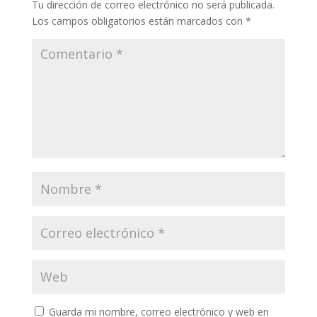
Tu dirección de correo electrónico no será publicada.
Los campos obligatorios están marcados con
*
Guarda mi nombre, correo electrónico y web en