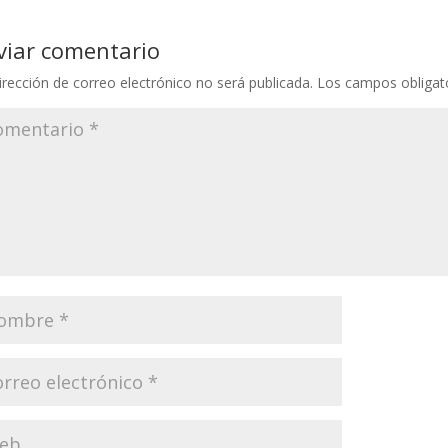
viar comentario
irección de correo electrónico no será publicada.
Los campos obligat