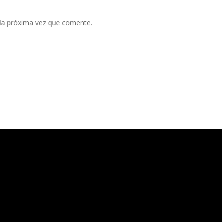
 la próxima vez que comente.