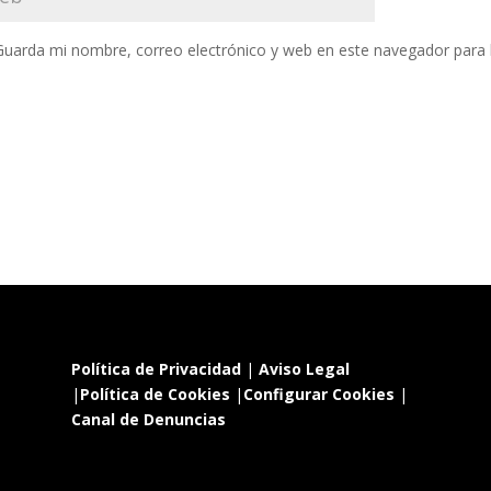
Guarda mi nombre, correo electrónico y web en este navegador para
Política de Privacidad
|
Aviso Legal
|
Política de Cookies
|
Configurar Cookies
|
Canal de Denuncias