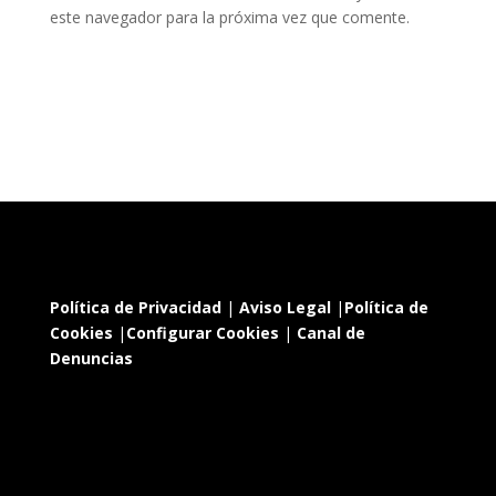
este navegador para la próxima vez que comente.
Política de Privacidad
|
Aviso Legal
|
Política de
Cookies
|
Configurar Cookies
|
Canal de
Denuncias