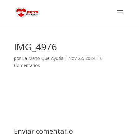
IMG_4976
por
La Mano Que Ayuda
|
Nov 28, 2024
|
0
Comentarios
Enviar comentario