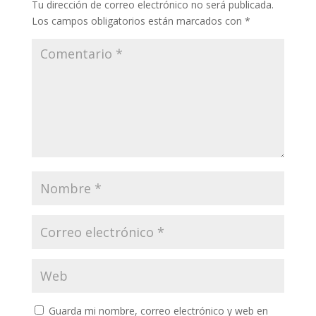
Tu dirección de correo electrónico no será publicada.
Los campos obligatorios están marcados con
*
Guarda mi nombre, correo electrónico y web en