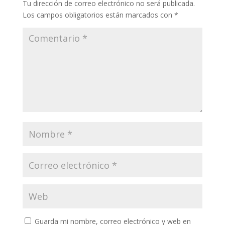
Tu dirección de correo electrónico no será publicada.
Los campos obligatorios están marcados con
*
Guarda mi nombre, correo electrónico y web en