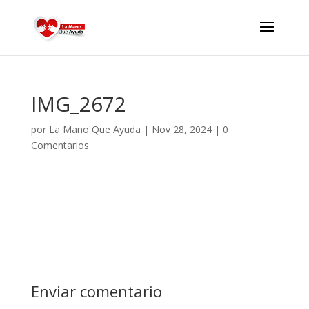
IMG_2672
por
La Mano Que Ayuda
|
Nov 28, 2024
|
0
Comentarios
Enviar comentario