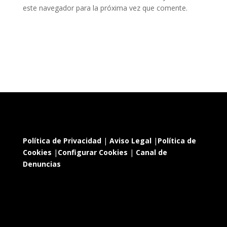
este navegador para la próxima vez que comente.
Política de Privacidad
|
Aviso Legal
|
Política de
Cookies
|
Configurar Cookies
|
Canal de
Denuncias