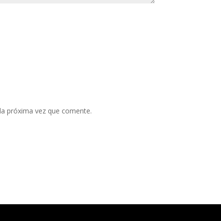
 la próxima vez que comente.