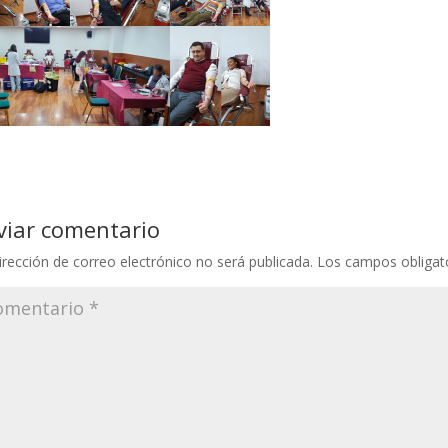
viar comentario
irección de correo electrónico no será publicada.
Los campos obligat