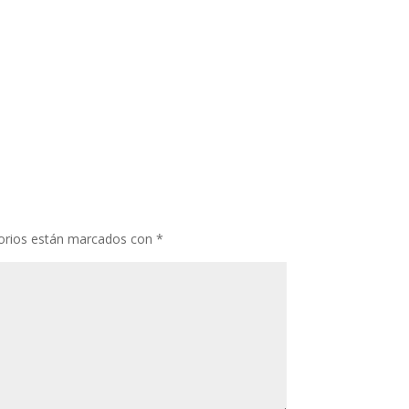
orios están marcados con
*