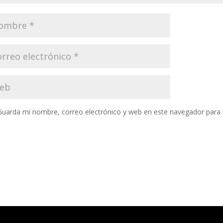
Guarda mi nombre, correo electrónico y web en este navegador para