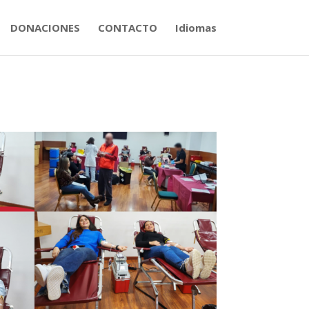
DONACIONES
CONTACTO
Idiomas