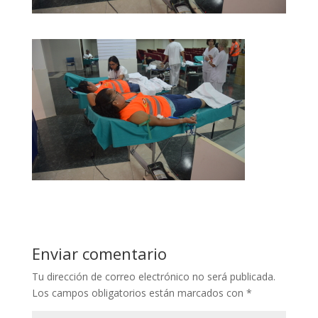
Enviar comentario
Tu dirección de correo electrónico no será publicada.
Los campos obligatorios están marcados con
*