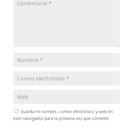
Guarda mi nombre, correo electrónico y web en
este navegador para la próxima vez que comente.