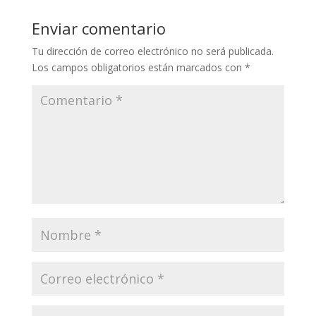
Enviar comentario
Tu dirección de correo electrónico no será publicada.
Los campos obligatorios están marcados con
*