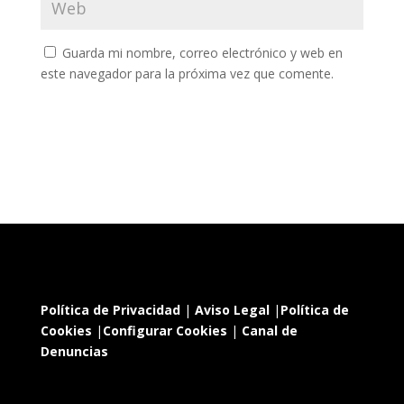
Guarda mi nombre, correo electrónico y web en
este navegador para la próxima vez que comente.
Política de Privacidad
|
Aviso Legal
|
Política de
Cookies
|
Configurar Cookies
|
Canal de
Denuncias