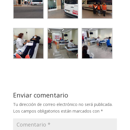
Enviar comentario
Tu dirección de correo electrónico no será publicada.
Los campos obligatorios están marcados con
*