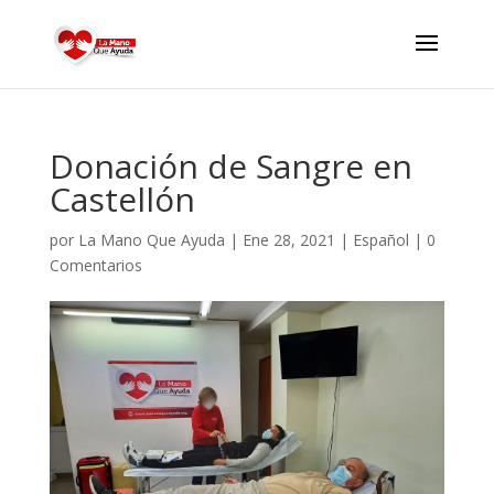
Donación de Sangre en
Castellón
por
La Mano Que Ayuda
|
Ene 28, 2021
|
Español
|
0
Comentarios