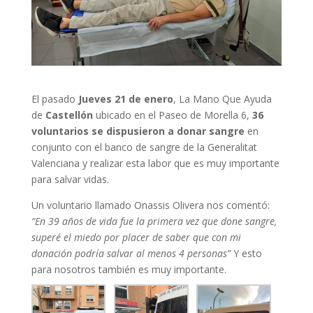
El pasado
Jueves 21 de enero
, La Mano Que Ayuda
de
Castellón
ubicado en el Paseo de Morella 6,
36
voluntarios se dispusieron a donar sangre
en
conjunto con el banco de sangre de la Generalitat
Valenciana y realizar esta labor que es muy importante
para salvar vidas.
Un voluntario llamado Onassis Olivera nos comentó:
“En 39 años de vida fue la primera vez que done sangre,
superé el miedo por placer de saber que con mi
donación podría salvar al menos 4 personas”
Y esto
para nosotros también es muy importante.