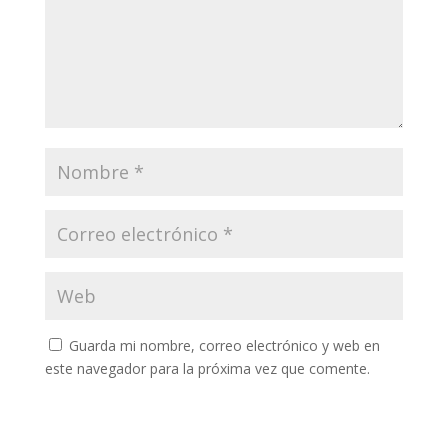
Guarda mi nombre, correo electrónico y web en
este navegador para la próxima vez que comente.