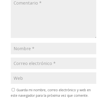
Guarda mi nombre, correo electrónico y web en
este navegador para la próxima vez que comente.