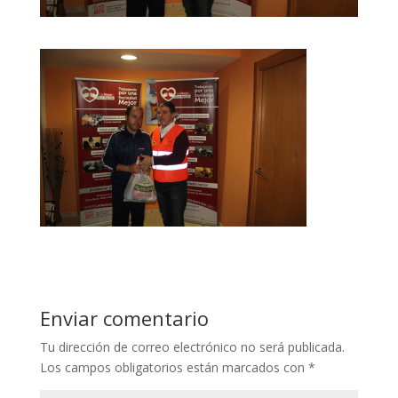
Enviar comentario
Tu dirección de correo electrónico no será publicada.
Los campos obligatorios están marcados con
*