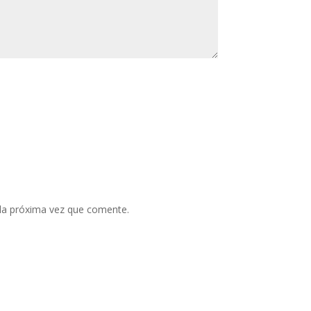
 la próxima vez que comente.