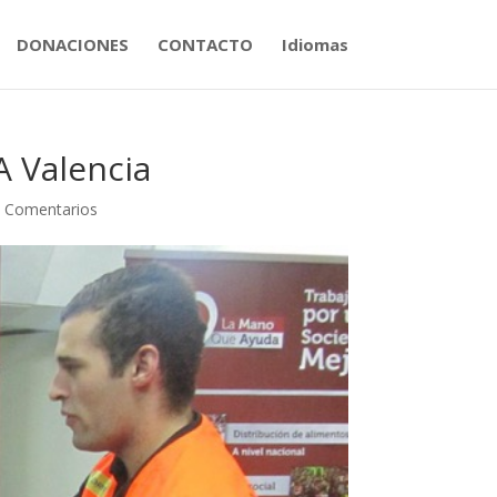
DONACIONES
CONTACTO
Idiomas
A Valencia
 Comentarios