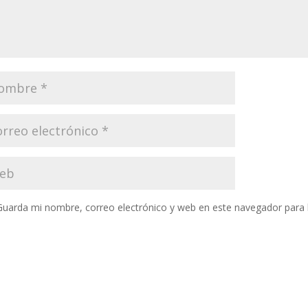
Guarda mi nombre, correo electrónico y web en este navegador para