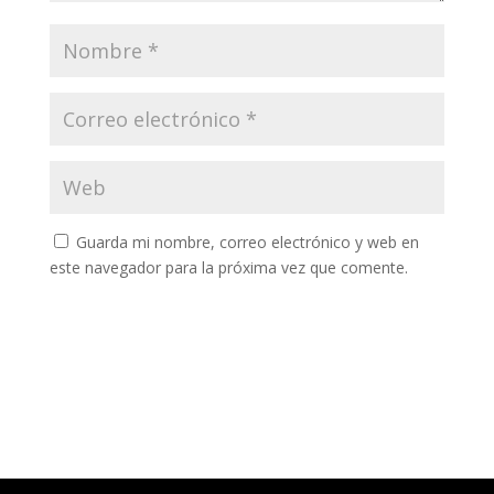
Guarda mi nombre, correo electrónico y web en
este navegador para la próxima vez que comente.