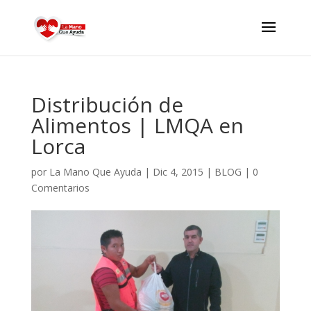
Distribución de
Alimentos | LMQA en
Lorca
por
La Mano Que Ayuda
|
Dic 4, 2015
|
BLOG
|
0
Comentarios