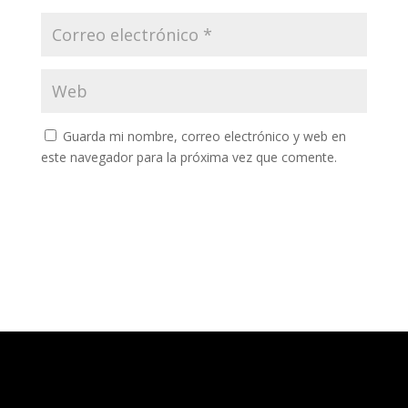
Guarda mi nombre, correo electrónico y web en
este navegador para la próxima vez que comente.