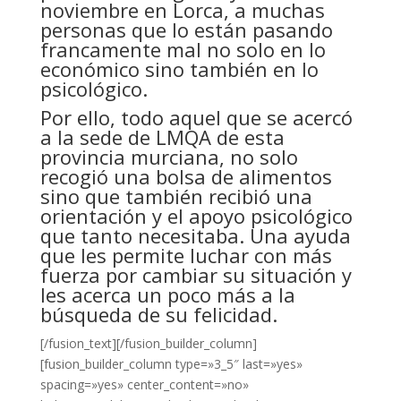
noviembre en Lorca, a muchas
personas que lo están pasando
francamente mal no solo en lo
económico sino también en lo
psicológico.
Por ello, todo aquel que se acercó
a la sede de LMQA de esta
provincia murciana, no solo
recogió una bolsa de alimentos
sino que también recibió una
orientación y el apoyo psicológico
que tanto necesitaba. Una ayuda
que les permite luchar con más
fuerza por cambiar su situación y
les acerca un poco más a la
búsqueda de su felicidad.
[/fusion_text][/fusion_builder_column]
[fusion_builder_column type=»3_5″ last=»yes»
spacing=»yes» center_content=»no»