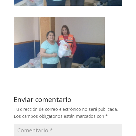
Enviar comentario
Tu dirección de correo electrónico no será publicada.
Los campos obligatorios están marcados con
*