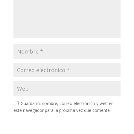
Guarda mi nombre, correo electrónico y web en
este navegador para la próxima vez que comente.