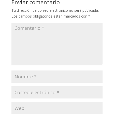
Enviar comentario
Tu dirección de correo electrónico no será publicada.
Los campos obligatorios están marcados con
*