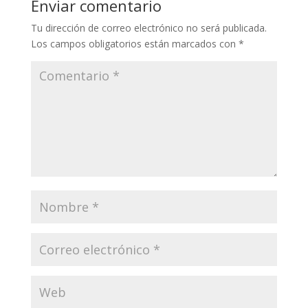
Enviar comentario
Tu dirección de correo electrónico no será publicada.
Los campos obligatorios están marcados con
*