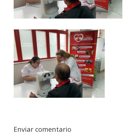
Enviar comentario