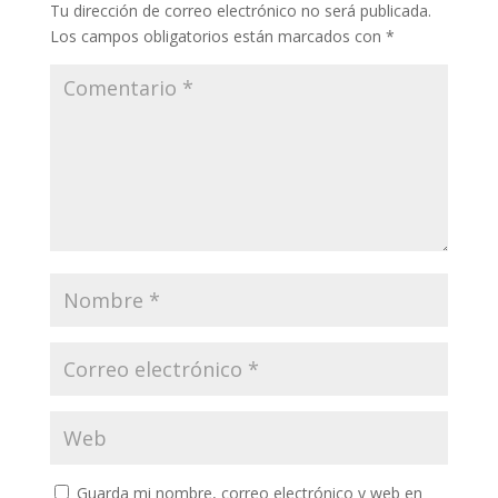
Tu dirección de correo electrónico no será publicada.
Los campos obligatorios están marcados con
*
Guarda mi nombre, correo electrónico y web en