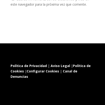
este navegador para la próxima vez que comente.
Política de Privacidad
|
Aviso Legal
|
Política de
Cookies
|
Configurar Cookies
|
Canal de
Denuncias