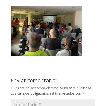
Enviar comentario
Tu dirección de correo electrónico no será publicada.
Los campos obligatorios están marcados con
*