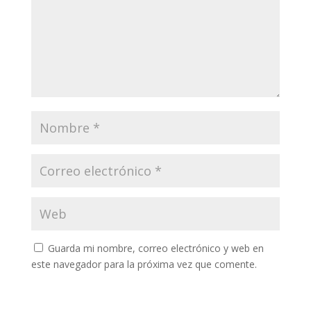
Guarda mi nombre, correo electrónico y web en
este navegador para la próxima vez que comente.