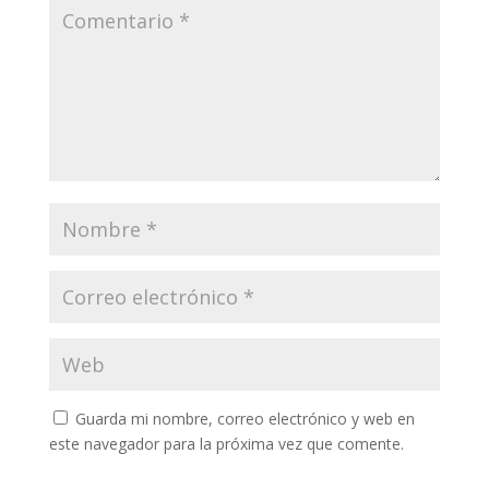
Guarda mi nombre, correo electrónico y web en
este navegador para la próxima vez que comente.