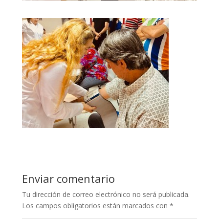
Enviar comentario
Tu dirección de correo electrónico no será publicada.
Los campos obligatorios están marcados con
*