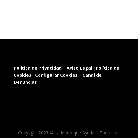
Política de Privacidad
|
Aviso Legal
|
Política de
Cookies
|
Configurar Cookies
|
Canal de
Denuncias
Copyright 2025 © La Mano que Ayuda | Todos los