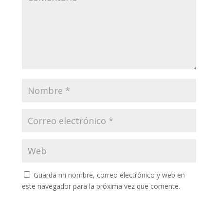
Guarda mi nombre, correo electrónico y web en
este navegador para la próxima vez que comente.