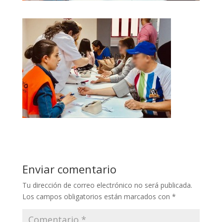
Enviar comentario
Tu dirección de correo electrónico no será publicada.
Los campos obligatorios están marcados con
*