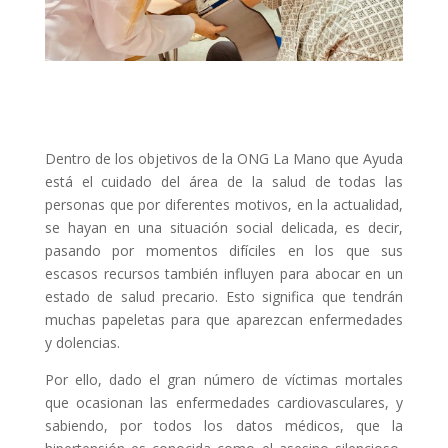
Dentro de los objetivos de la ONG La Mano que Ayuda
está el cuidado del área de la salud de todas las
personas que por diferentes motivos, en la actualidad,
se hayan en una situación social delicada, es decir,
pasando por momentos difíciles en los que sus
escasos recursos también influyen para abocar en un
estado de salud precario. Esto significa que tendrán
muchas papeletas para que aparezcan enfermedades
y dolencias.
Por ello, dado el gran número de víctimas mortales
que ocasionan las enfermedades cardiovasculares, y
sabiendo, por todos los datos médicos, que la