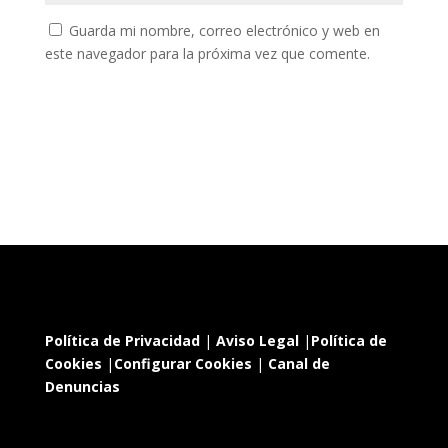
Guarda mi nombre, correo electrónico y web en
este navegador para la próxima vez que comente.
Política de Privacidad
|
Aviso Legal
|
Política de
Cookies
|
Configurar Cookies
|
Canal de
Denuncias