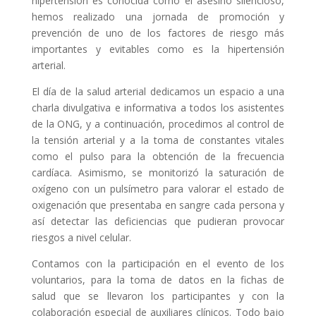
hipertensión es conocida como el asesino silencioso,
hemos realizado una jornada de promoción y
prevención de uno de los factores de riesgo más
importantes y evitables como es la hipertensión
arterial.
El día de la salud arterial dedicamos un espacio a una
charla divulgativa e informativa a todos los asistentes
de la ONG, y a continuación, procedimos al control de
la tensión arterial y a la toma de constantes vitales
como el pulso para la obtención de la frecuencia
cardíaca. Asimismo, se monitorizó la saturación de
oxígeno con un pulsímetro para valorar el estado de
oxigenación que presentaba en sangre cada persona y
así detectar las deficiencias que pudieran provocar
riesgos a nivel celular.
Contamos con la participación en el evento de los
voluntarios, para la toma de datos en la fichas de
salud que se llevaron los participantes y con la
colaboración especial de auxiliares clínicos. Todo bajo