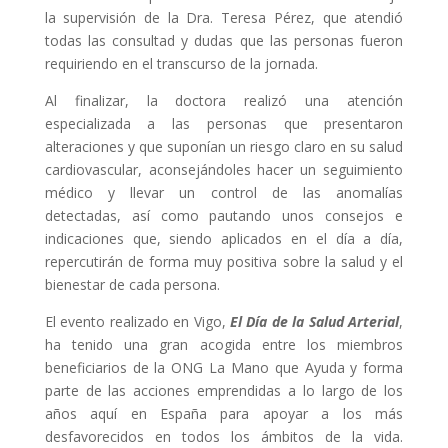
la supervisión de la Dra. Teresa Pérez, que atendió
todas las consultad y dudas que las personas fueron
requiriendo en el transcurso de la jornada.
Al finalizar, la doctora realizó una atención
especializada a las personas que presentaron
alteraciones y que suponían un riesgo claro en su salud
cardiovascular, aconsejándoles hacer un seguimiento
médico y llevar un control de las anomalías
detectadas, así como pautando unos consejos e
indicaciones que, siendo aplicados en el día a día,
repercutirán de forma muy positiva sobre la salud y el
bienestar de cada persona.
El evento realizado en Vigo,
El Día de la Salud Arterial
,
ha tenido una gran acogida entre los miembros
beneficiarios de la ONG La Mano que Ayuda y forma
parte de las acciones emprendidas a lo largo de los
años aquí en España para apoyar a los más
desfavorecidos en todos los ámbitos de la vida.