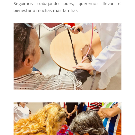
Seguimos trabajando pues, queremos llevar el
bienestar a muchas más familias.