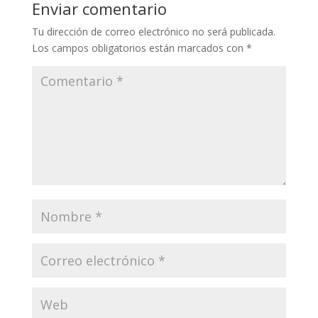
Enviar comentario
Tu dirección de correo electrónico no será publicada.
Los campos obligatorios están marcados con
*