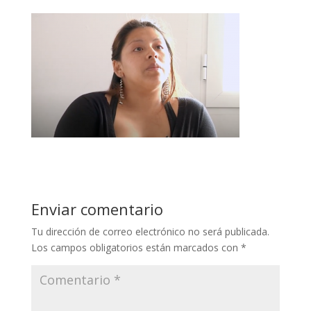
Enviar comentario
Tu dirección de correo electrónico no será publicada.
Los campos obligatorios están marcados con
*