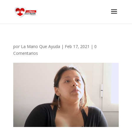
por
La Mano Que Ayuda
|
Feb 17, 2021
|
0
Comentarios