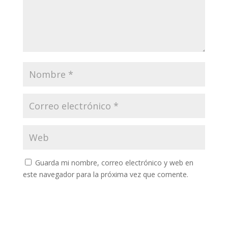
Guarda mi nombre, correo electrónico y web en
este navegador para la próxima vez que comente.