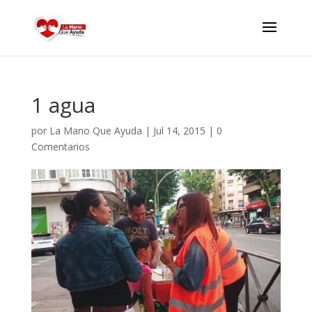
1 agua
por
La Mano Que Ayuda
|
Jul 14, 2015
|
0
Comentarios