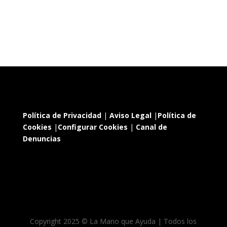
Política de Privacidad
|
Aviso Legal
|
Política de
Cookies
|
Configurar Cookies
|
Canal de
Denuncias
Copyright 2025 © La Mano que Ayuda | Todos los