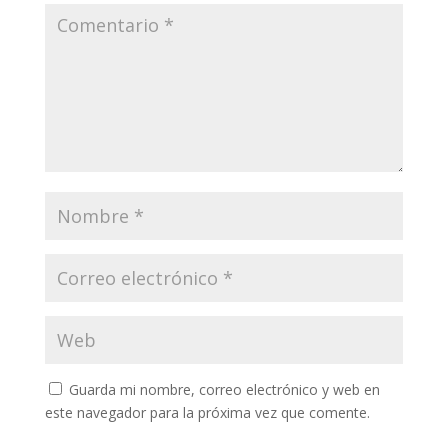
Guarda mi nombre, correo electrónico y web en
este navegador para la próxima vez que comente.