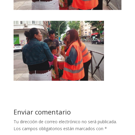
Enviar comentario
Tu dirección de correo electrónico no será publicada.
Los campos obligatorios están marcados con
*