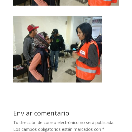
Enviar comentario
Tu dirección de correo electrónico no será publicada.
Los campos obligatorios están marcados con
*