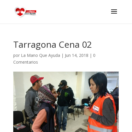
Tarragona Cena 02
por
La Mano Que Ayuda
|
Jun 14, 2018
|
0
Comentarios