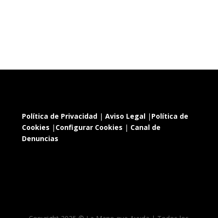
Política de Privacidad
|
Aviso Legal
|
Política de
Cookies
|
Configurar Cookies
|
Canal de
Denuncias