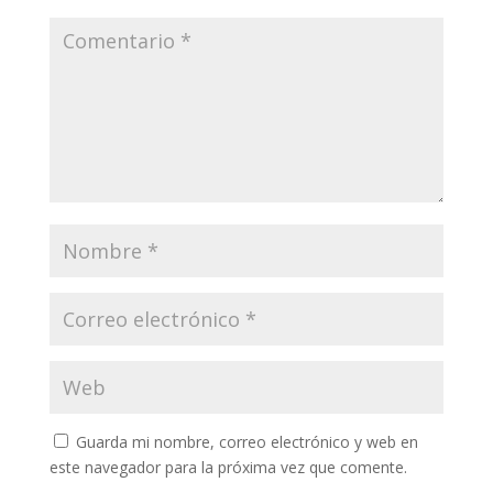
Guarda mi nombre, correo electrónico y web en
este navegador para la próxima vez que comente.