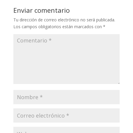
Enviar comentario
Tu dirección de correo electrónico no será publicada.
Los campos obligatorios están marcados con
*