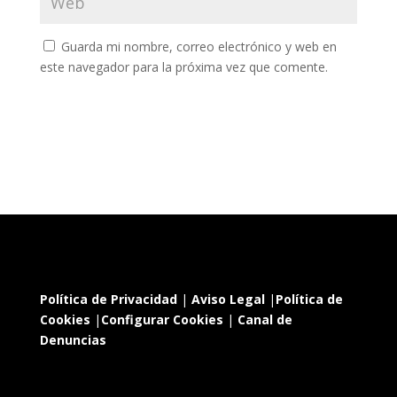
Guarda mi nombre, correo electrónico y web en
este navegador para la próxima vez que comente.
Política de Privacidad
|
Aviso Legal
|
Política de
Cookies
|
Configurar Cookies
|
Canal de
Denuncias