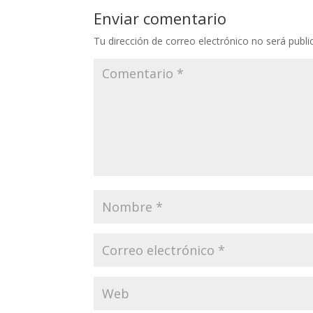
Enviar comentario
Tu dirección de correo electrónico no será publi