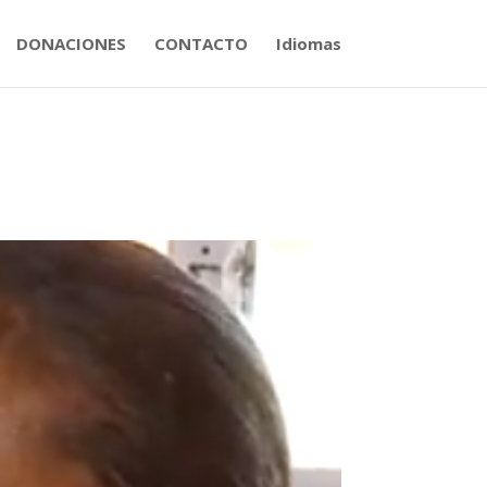
DONACIONES
CONTACTO
Idiomas