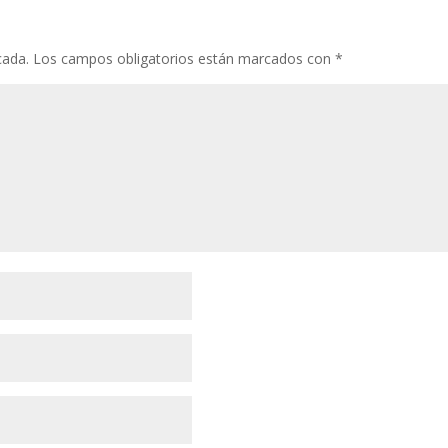
cada.
Los campos obligatorios están marcados con
*