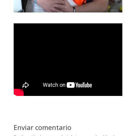
Enviar comentario