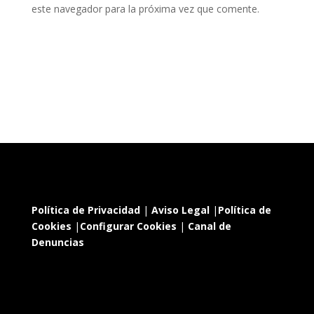
este navegador para la próxima vez que comente.
Política de Privacidad
|
Aviso Legal
|
Política de
Cookies
|
Configurar Cookies
|
Canal de
Denuncias