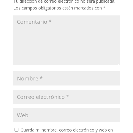
Tu dirección de correo electrónico no será publicada.
Los campos obligatorios están marcados con
*
Guarda mi nombre, correo electrónico y web en