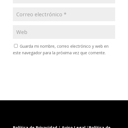
Guarda mi nombre, correo electrónico y web en
este navegador para la próxima vez que comente.
Política de Privacidad
|
Aviso Legal
|
Política de