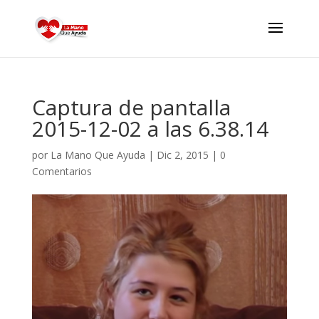
Captura de pantalla
2015-12-02 a las 6.38.14
por
La Mano Que Ayuda
|
Dic 2, 2015
|
0
Comentarios