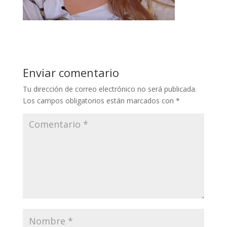
Enviar comentario
Tu dirección de correo electrónico no será publicada.
Los campos obligatorios están marcados con
*