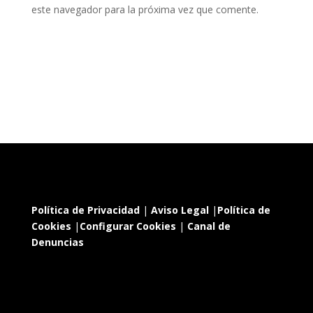
este navegador para la próxima vez que comente.
Política de Privacidad
|
Aviso Legal
|
Política de
Cookies
|
Configurar Cookies
|
Canal de
Denuncias