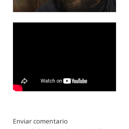
Enviar comentario