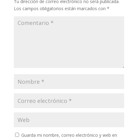
Tu dirección de correo electrónico no será publicada.
Los campos obligatorios están marcados con
*
Guarda mi nombre, correo electrónico y web en