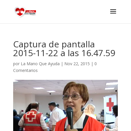
Captura de pantalla
2015-11-22 a las 16.47.59
por
La Mano Que Ayuda
|
Nov 22, 2015
|
0
Comentarios