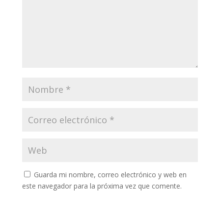
Guarda mi nombre, correo electrónico y web en
este navegador para la próxima vez que comente.