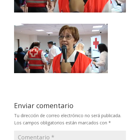
Enviar comentario
Tu dirección de correo electrónico no será publicada.
Los campos obligatorios están marcados con
*