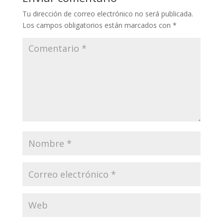
Tu dirección de correo electrónico no será publicada.
Los campos obligatorios están marcados con
*