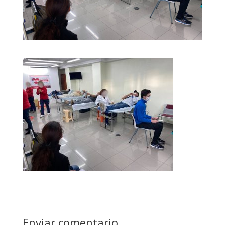
Enviar comentario