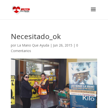
Necesitado_ok
por
La Mano Que Ayuda
|
Jun 26, 2015
|
0
Comentarios