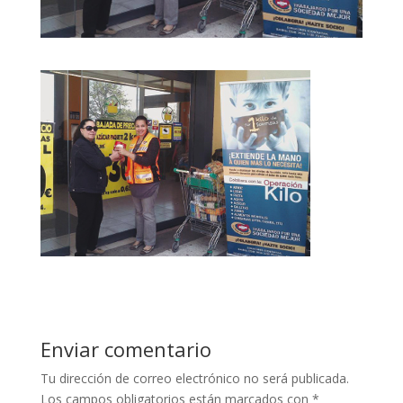
Enviar comentario
Tu dirección de correo electrónico no será publicada.
Los campos obligatorios están marcados con
*