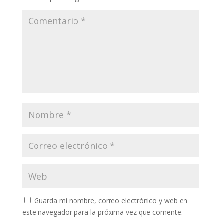
Guarda mi nombre, correo electrónico y web en
este navegador para la próxima vez que comente.