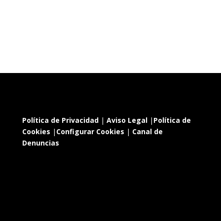
Política de Privacidad
|
Aviso Legal
|
Política de
Cookies
|
Configurar Cookies
|
Canal de
Denuncias