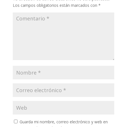
Los campos obligatorios están marcados con
*
Guarda mi nombre, correo electrónico y web en