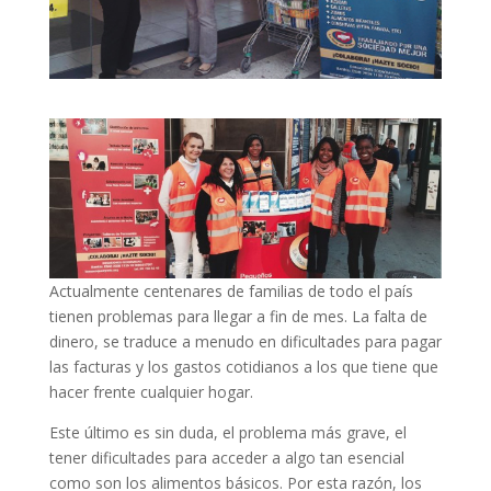
Actualmente centenares de familias de todo el país
tienen problemas para llegar a fin de mes. La falta de
dinero, se traduce a menudo en dificultades para pagar
las facturas y los gastos cotidianos a los que tiene que
hacer frente cualquier hogar.
Este último es sin duda, el problema más grave, el
tener dificultades para acceder a algo tan esencial
como son los alimentos básicos. Por esta razón, los