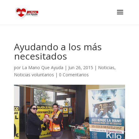
Ayudando a los más
necesitados
por
La Mano Que Ayuda
|
Jun 26, 2015
|
Noticias
,
Noticias voluntarios
|
0 Comentarios