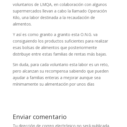
voluntarios de LMQA, en colaboración con algunos
supermercados llevan a cabo la llamado Operación
Kilo, una labor destinada a la recaudación de
alimentos.
Y así es como granito a granito esta O.N.G. va
consiguiendo los productos suficientes para realizar
esas bolsas de alimentos que posteriormente
distribuye entre estas familias de rentas más bajas.
Sin duda, para cada voluntario esta labor es un reto,
pero alcanzan su recompensa sabiendo que pueden
ayudar a familias enteras a mejorar aunque sea
mínimamente su alimentación por unos días
Enviar comentario
Tu dirección de correo electrónico no será publicada.