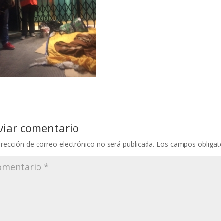
viar comentario
irección de correo electrónico no será publicada.
Los campos obligat