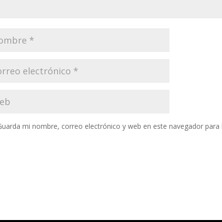
Guarda mi nombre, correo electrónico y web en este navegador para