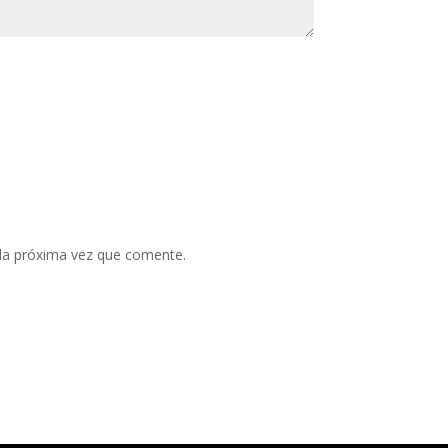
 la próxima vez que comente.