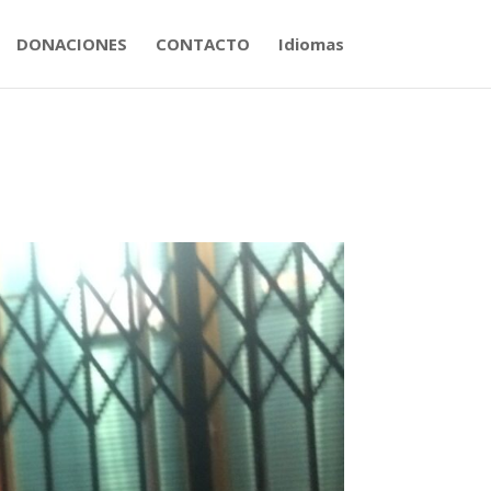
DONACIONES
CONTACTO
Idiomas