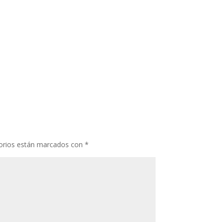
orios están marcados con
*