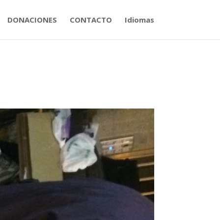
DONACIONES
CONTACTO
Idiomas