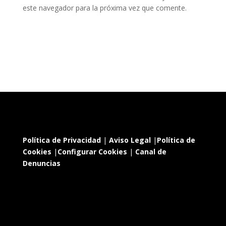
este navegador para la próxima vez que comente.
Política de Privacidad
|
Aviso Legal
|
Política de
Cookies
|
Configurar Cookies
|
Canal de
Denuncias