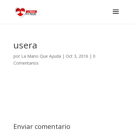
usera
por
La Mano Que Ayuda
|
Oct 3, 2016
|
0
Comentarios
Enviar comentario