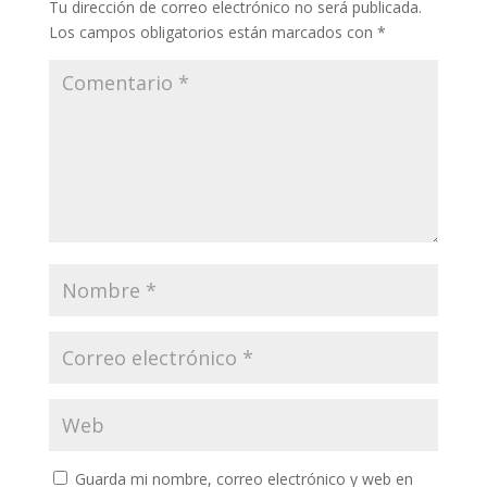
Tu dirección de correo electrónico no será publicada.
Los campos obligatorios están marcados con
*
Guarda mi nombre, correo electrónico y web en