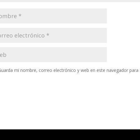
Guarda mi nombre, correo electrónico y web en este navegador para