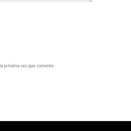
 la próxima vez que comente.