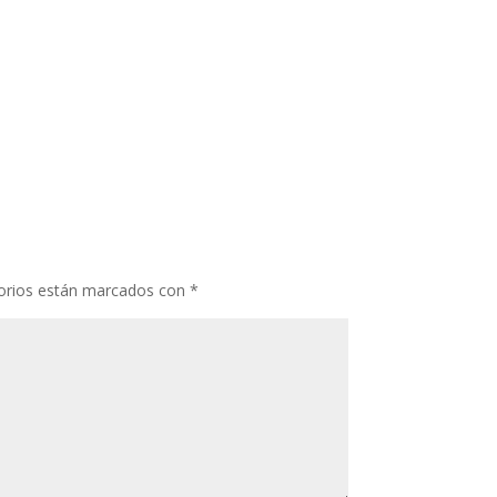
orios están marcados con
*