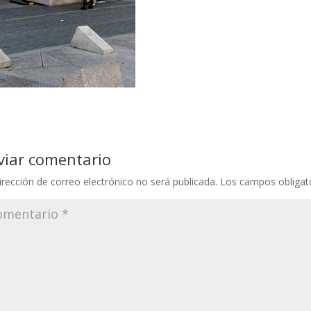
viar comentario
irección de correo electrónico no será publicada.
Los campos obligat