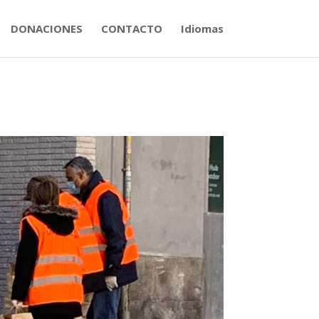
DONACIONES
CONTACTO
Idiomas