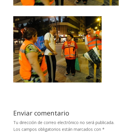
Enviar comentario
Tu dirección de correo electrónico no será publicada.
Los campos obligatorios están marcados con
*