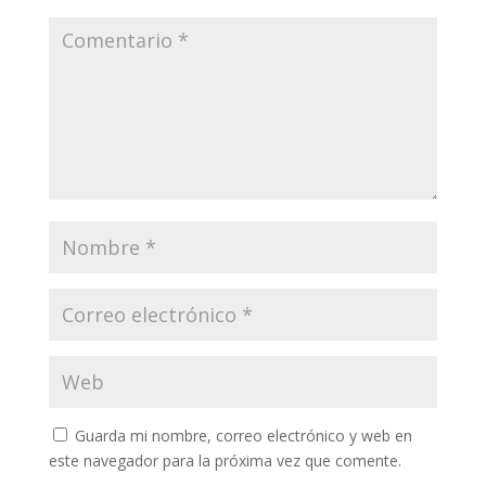
Guarda mi nombre, correo electrónico y web en
este navegador para la próxima vez que comente.