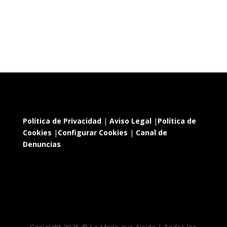
Política de Privacidad
|
Aviso Legal
|
Política de
Cookies
|
Configurar Cookies
|
Canal de
Denuncias