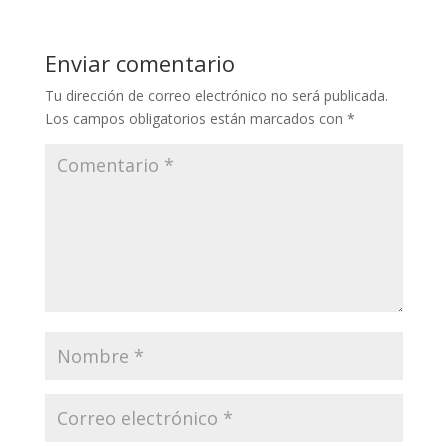
Enviar comentario
Tu dirección de correo electrónico no será publicada.
Los campos obligatorios están marcados con
*