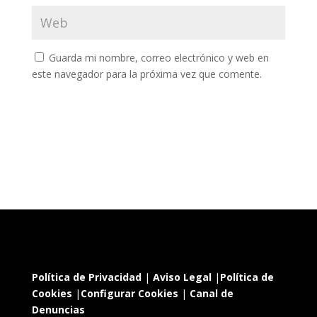
Guarda mi nombre, correo electrónico y web en
este navegador para la próxima vez que comente.
Política de Privacidad
|
Aviso Legal
|
Política de
Cookies
|
Configurar Cookies
|
Canal de
Denuncias