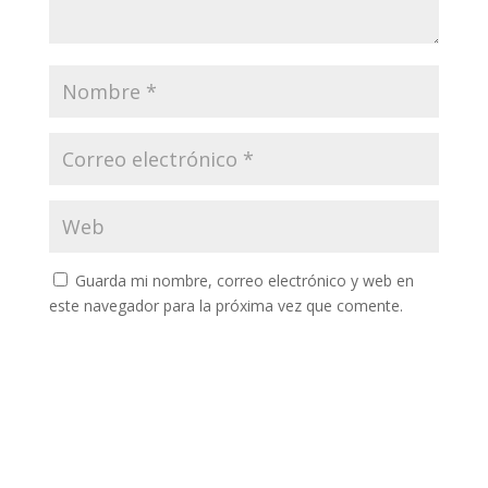
Guarda mi nombre, correo electrónico y web en
este navegador para la próxima vez que comente.