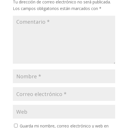
Tu dirección de correo electrónico no será publicada.
Los campos obligatorios están marcados con
*
Guarda mi nombre, correo electrónico y web en