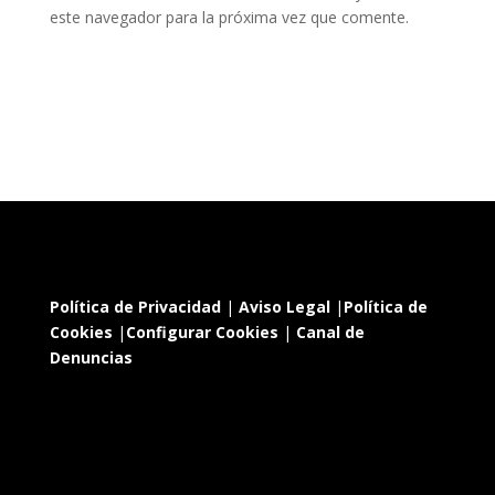
este navegador para la próxima vez que comente.
Política de Privacidad
|
Aviso Legal
|
Política de
Cookies
|
Configurar Cookies
|
Canal de
Denuncias