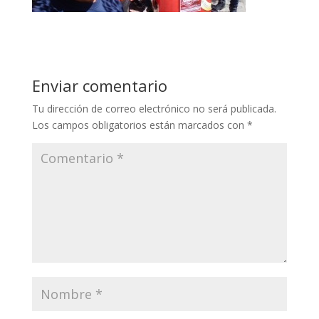
Enviar comentario
Tu dirección de correo electrónico no será publicada.
Los campos obligatorios están marcados con
*