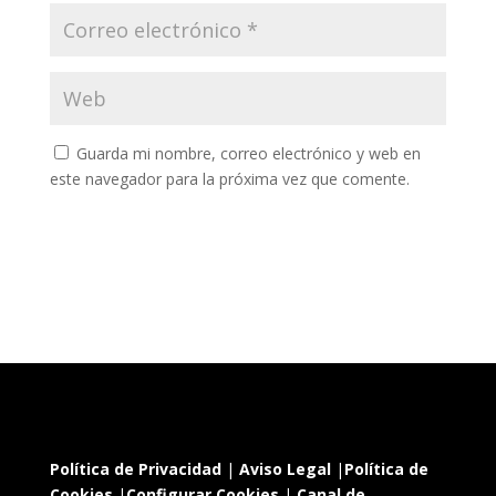
Guarda mi nombre, correo electrónico y web en
este navegador para la próxima vez que comente.
Política de Privacidad
|
Aviso Legal
|
Política de
Cookies
|
Configurar Cookies
|
Canal de