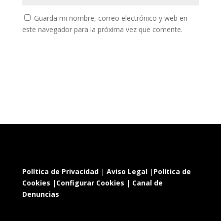
Guarda mi nombre, correo electrónico y web en
este navegador para la próxima vez que comente.
Política de Privacidad
|
Aviso Legal
|
Política de
Cookies
|
Configurar Cookies
|
Canal de
Denuncias