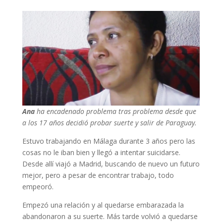
Ana
ha encadenado problema tras problema desde que
a los 17 años decidió probar suerte y salir de Paraguay.
Estuvo trabajando en Málaga durante 3 años pero las
cosas no le iban bien y llegó a intentar suicidarse.
Desde allí viajó a Madrid, buscando de nuevo un futuro
mejor, pero a pesar de encontrar trabajo, todo
empeoró.
Empezó una relación y al quedarse embarazada la
abandonaron a su suerte. Más tarde volvió a quedarse