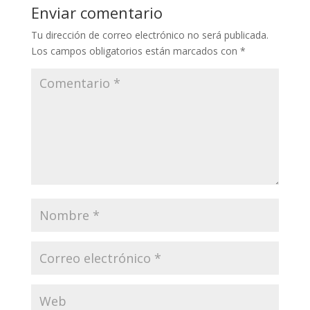
Enviar comentario
Tu dirección de correo electrónico no será publicada.
Los campos obligatorios están marcados con
*