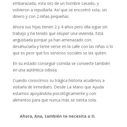
embarazada, esta vez de un hombre casado, y
volvieron a repudiarla. Así que se encontró sola, sin
dinero y con 2 niñas pequeñas.
Ahora sus hijas tienen 2 y 4 años pero ella sigue sin
trabajo y ha tenido que
okupar
una vivienda. Está
angustiada porque ya han amenazado con
desahuciarla y teme verse en la calle con las niñas o lo
que es peor que los servicios sociales se las quiten.
En su estado conseguir comida se convierte también
en una auténtica odisea.
Cuando conocimos su trágica historia acudimos a
visitarla de inmediato. Desde La Mano que Ayuda
estamos apoyándola psicológicamente y con
alimentos para que nunca más se sienta sola.
Ahora, Ana, también te necesita a ti.