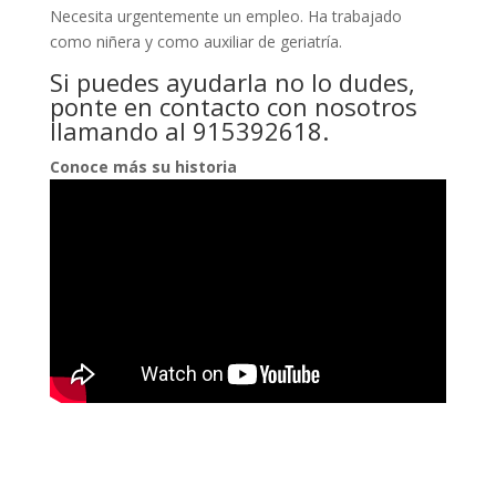
Necesita urgentemente un empleo. Ha trabajado
como niñera y como auxiliar de geriatría.
Si puedes ayudarla no lo dudes,
ponte en contacto con nosotros
llamando al 915392618.
Conoce más su historia