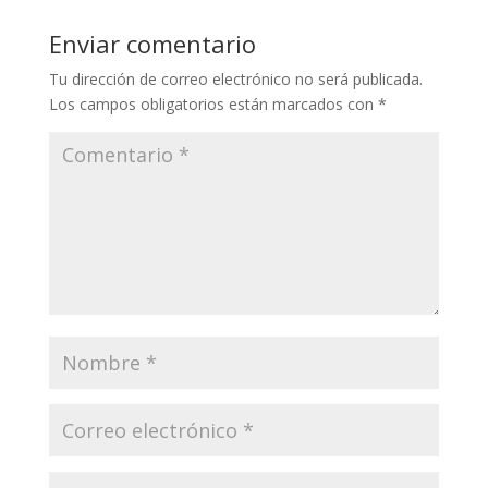
Enviar comentario
Tu dirección de correo electrónico no será publicada.
Los campos obligatorios están marcados con
*