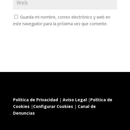
Guarda mi nombre, correo electrónico y web en
este navegador para la próxima vez que comente.
Política de Privacidad
|
Aviso Legal
|
Política de
Cookies
|
Configurar Cookies
|
Canal de
Denuncias