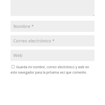
Guarda mi nombre, correo electrónico y web en
este navegador para la próxima vez que comente.