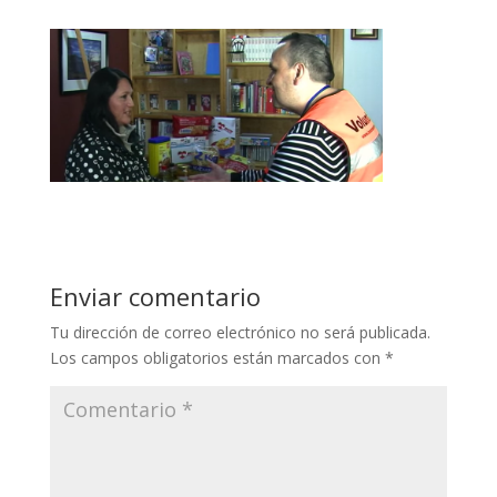
Enviar comentario
Tu dirección de correo electrónico no será publicada.
Los campos obligatorios están marcados con
*