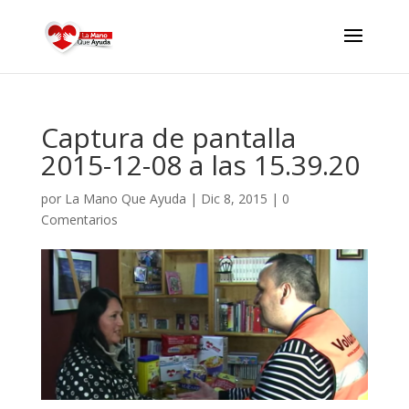
Captura de pantalla
2015-12-08 a las 15.39.20
por
La Mano Que Ayuda
|
Dic 8, 2015
|
0
Comentarios